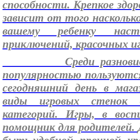
способности. Крепкое здоро
зависит от того наскольк
вашему ребенку наст
приключений, красочных иг
Среди разновидност
популярностью пользуются
сегодняшний день в мага
виды игровых стенок 
категорий. Игры, в вос
помощник для родителей.