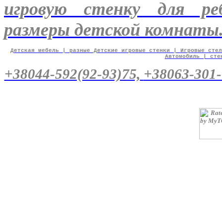
игровую стенку для ре
размеры детской комнаты
Детская мебель | разные Детские игровые стенки | Игровые стел
Автомобиль | сте
+38044-592(92-93)75,
+38063-301-